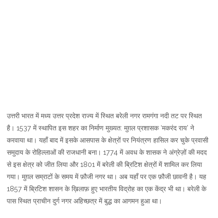
उत्तरी भारत में मध्य उत्तर प्रदेश राज्य में स्थित बरेली नगर रामगंगा नदी तट पर स्थित
है। 1537 में स्थापित इस शहर का निर्माण मुख्यत: मुग़ल प्रशासक ‘मकरंद राय’ ने
करवाया था। यहाँ बाद में इसके आसपास के क्षेत्रों पर नियंत्रण हासिल कर चुके प्रवासी
समुदाय के रोहिल्लाओं की राजधानी बना। 1774 में अवध के शासक ने अंग्रेज़ों की मदद
से इस क्षेत्र को जीत लिया और 1801 में बरेली की ब्रिटिश क्षेत्रों में शामिल कर लिया
गया। मुग़ल सम्राटों के समय में फ़ौजी नगर था। अब यहाँ पर एक फ़ौजी छावनी है। यह
1857 में ब्रिटिश शासन के ख़िलाफ़ हुए भारतीय विद्रोह का एक केंद्र भी था। बरेली के
पास स्थित प्राचीन दुर्ग नगर अहिच्छत्र में बुद्ध का आगमन हुआ था।