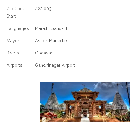
Zip Code
422 003
Start
Languages
Marathi, Sanskrit
Mayor
Ashok Murtadak
Rivers
Godavari
Airports
Gandhinagar Airport