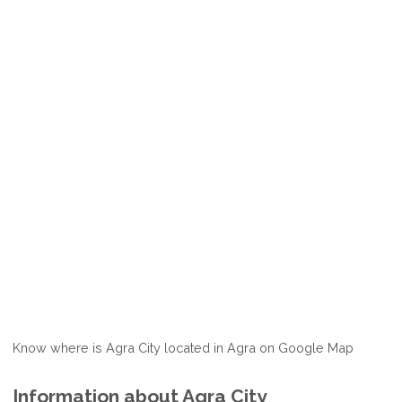
Know where is Agra City located in Agra on Google Map
Information about Agra City