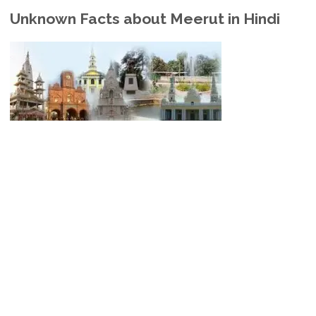
Unknown Facts about Meerut in Hindi