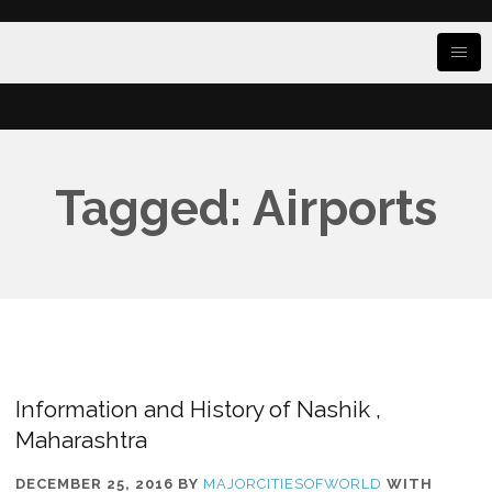
Tagged: Airports
Information and History of Nashik ,
Maharashtra
DECEMBER 25, 2016
BY
MAJORCITIESOFWORLD
WITH