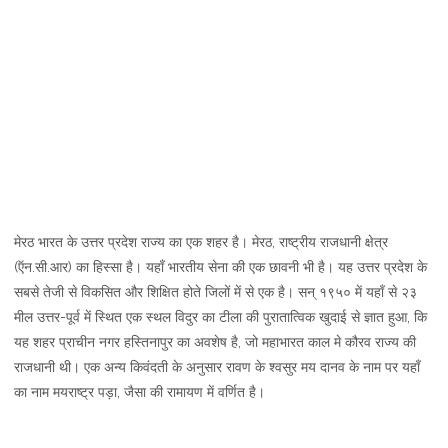
मेरठ भारत के उत्तर प्रदेश राज्य का एक शहर है। मेरठ, राष्ट्रीय राजधानी क्षेत्र
(ऍन.सी.आर) का हिस्सा है। यहाँ भारतीय सेना की एक छावनी भी है। यह उत्तर प्रदेश के
सबसे तेजी से विकसित और शिक्षित होते जिलों में से एक है। सन् १९५० में यहाँ से २३
मील उत्तर-पूर्व में स्थित एक स्थल विदुर का टीला की पुरातात्विक खुदाई से ज्ञात हुआ, कि
यह शहर प्राचीन नगर हस्तिनापुर का अवशेष है, जो महाभारत काल मे कौरव राज्य की
राजधानी थी। एक अन्य किवंदती के अनुसार रावण के श्वसुर मय दानव के नाम पर यहाँ
का नाम मयराष्ट्र पड़ा, जैसा की रामायण में वर्णित है।