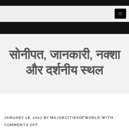
सोनीपत, जानकारी, नक्शा
और दर्शनीय स्थल
JANUARY 18, 2017
BY
MAJORCITIESOFWORLD
WITH
ON
COMMENTS OFF