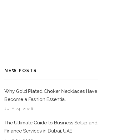
NEW POSTS
Why Gold Plated Choker Necklaces Have
Become a Fashion Essential
JULY 24, 2026
The Ultimate Guide to Business Setup and
Finance Services in Dubai, UAE