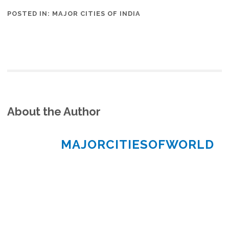
POSTED IN:
MAJOR CITIES OF INDIA
About the Author
MAJORCITIESOFWORLD