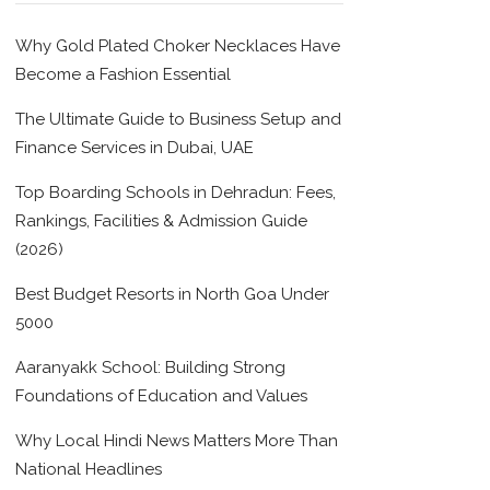
Why Gold Plated Choker Necklaces Have
Become a Fashion Essential
The Ultimate Guide to Business Setup and
Finance Services in Dubai, UAE
Top Boarding Schools in Dehradun: Fees,
Rankings, Facilities & Admission Guide
(2026)
Best Budget Resorts in North Goa Under
5000
Aaranyakk School: Building Strong
Foundations of Education and Values
Why Local Hindi News Matters More Than
National Headlines