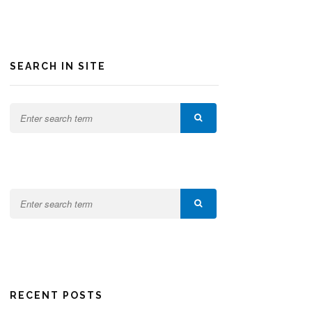
SEARCH IN SITE
RECENT POSTS