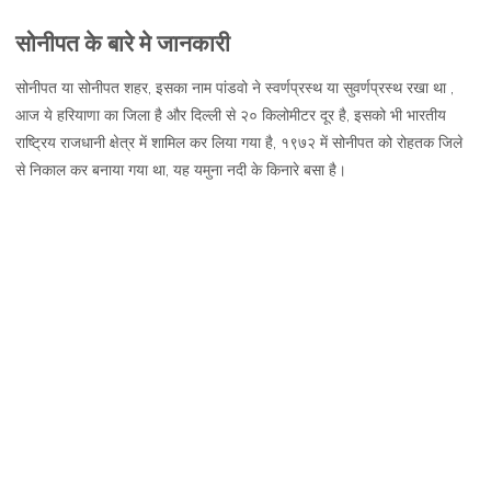
सोनीपत,
सोनीपत के बारे मे जानकारी
जानकारी,
नक्शा
सोनीपत या सोनीपत शहर, इसका नाम पांडवो ने स्वर्णप्रस्थ या सुवर्णप्रस्थ रखा था ,
और
आज ये हरियाणा का जिला है और दिल्ली से २० किलोमीटर दूर है, इसको भी भारतीय
दर्शनीय
राष्ट्रिय राजधानी क्षेत्र में शामिल कर लिया गया है, १९७२ में सोनीपत को रोहतक जिले
स्थल
से निकाल कर बनाया गया था, यह यमुना नदी के किनारे बसा है।