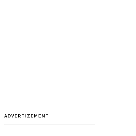
ADVERTIZEMENT