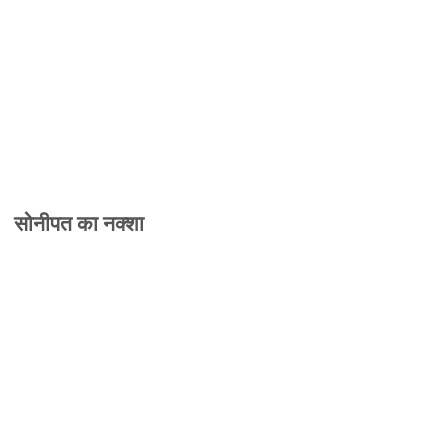
सोनीपत का नक्शा