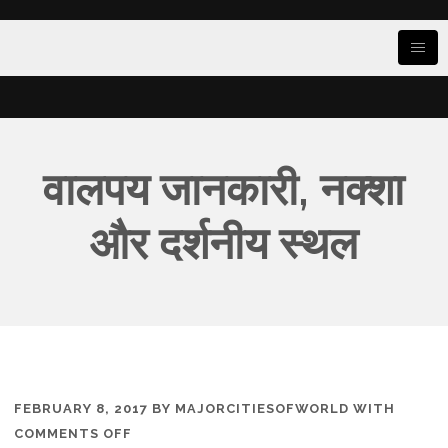
वालपय जानकारी, नक्शा
और दर्शनीय स्थल
FEBRUARY 8, 2017
BY
MAJORCITIESOFWORLD
WITH
ON
COMMENTS OFF