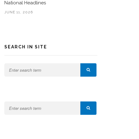
National Headlines
JUNE 11, 2026
SEARCH IN SITE