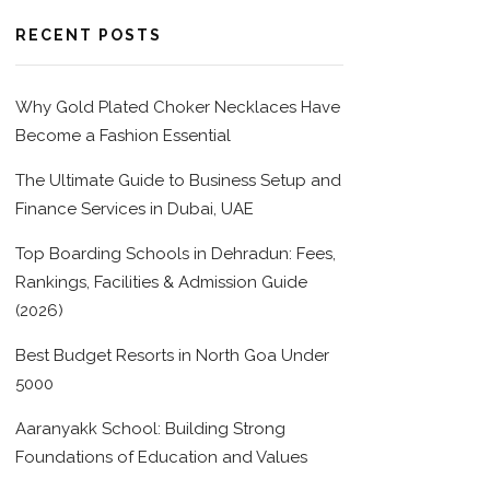
RECENT POSTS
Why Gold Plated Choker Necklaces Have
Become a Fashion Essential
The Ultimate Guide to Business Setup and
Finance Services in Dubai, UAE
Top Boarding Schools in Dehradun: Fees,
Rankings, Facilities & Admission Guide
(2026)
Best Budget Resorts in North Goa Under
5000
Aaranyakk School: Building Strong
Foundations of Education and Values