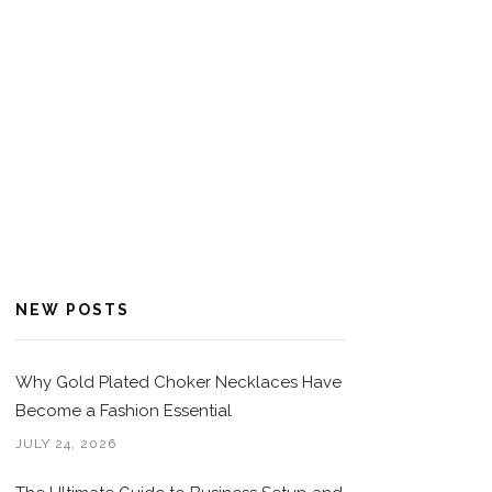
NEW POSTS
Why Gold Plated Choker Necklaces Have
Become a Fashion Essential
JULY 24, 2026