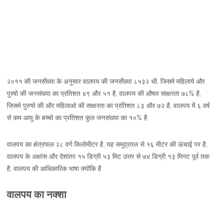
२०११ की जनसँख्या के अनुसार वालपय की जनसँख्या ८५३२ थी, जिसमे महिलाये और
पुरषो की जनसंख्या का प्रतिशत ४९ और ५१ है, वालपय की औषत साक्षरता ७८% है,
जिसमे पुरुषो की और महिलाओ की साक्षरता का प्रतिशत ८३ और ७२ है, वालपय में ६ वर्ष
से कम आयु के बच्चो का प्रतिशत कुल जनसंख्या का १०% है
वालपय का क्षेत्रफल २८ वर्ग किलोमीटर है, यह समुद्रतल से १६ मीटर की ऊंचाई पर है,
वालपय के अक्षांस और देशांतर १५ डिग्री ५३ मिट उत्तर से ७४ डिग्री १३ मिनट पूर्व तक
है, वालपय की आधिकारिक भाषा क्योंकि है
वालपय का नक्शा