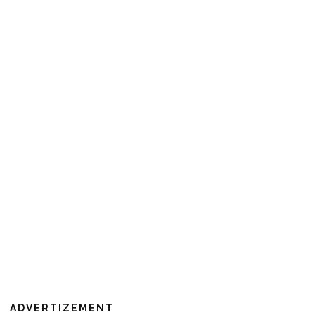
ADVERTIZEMENT