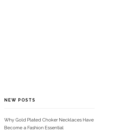
NEW POSTS
Why Gold Plated Choker Necklaces Have
Become a Fashion Essential