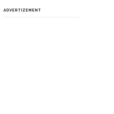
ADVERTIZEMENT