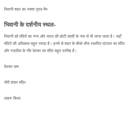
भिवानी शहर का नक्शा गूगल मैप
भिवानी के दर्शनीय स्थल-
भिवानी को मंदिरों का नगर और भारत की छोटी काशी के नाम से भी जाना जाता है। यहाँ
मंदिरों की अधिकता बहुत ज्यादा है। इनमें से शहर के बीचो-बीच स्थापित घंटाघर का मंदिर
और नज़दीक के गाँव देवसर का मंदिर बहुत प्रसिद्द हैं।
देवसर धाम
गौरी शंकर मंदिर
लाहरु किला