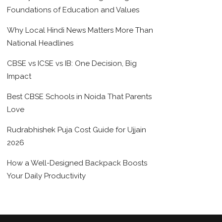
Foundations of Education and Values
Why Local Hindi News Matters More Than
National Headlines
CBSE vs ICSE vs IB: One Decision, Big
Impact
Best CBSE Schools in Noida That Parents
Love
Rudrabhishek Puja Cost Guide for Ujjain
2026
How a Well-Designed Backpack Boosts
Your Daily Productivity