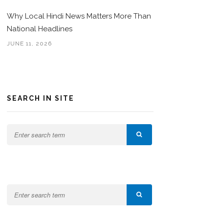
Why Local Hindi News Matters More Than
National Headlines
JUNE 11, 2026
SEARCH IN SITE