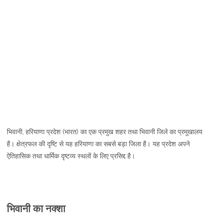
भिवानी, हरियाणा प्रदेश (भारत) का एक प्रमुख शहर तथा भिवानी जिले का प्रमुखालय
है। क्षेत्रफल की दृष्टि से यह हरियाणा का सबसे बड़ा जिला है। यह प्रदेश अपने
ऐतिहासिक तथा धार्मिक दृष्टव्य स्थलों के लिए प्रसिद्द है।
भिवानी का नक्शा