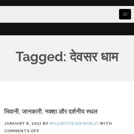
Tagged: देवसर धाम
भिवानी, जानकारी, नक्शा और दर्शनीय स्थल
JANUARY 8, 2017
BY
MAJORCITIESOFWORLD
WITH
ON
COMMENTS OFF