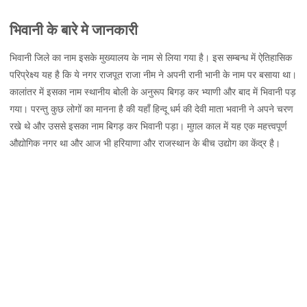
भिवानी,
भिवानी के बारे मे जानकारी
जानकारी,
नक्शा
भिवानी जिले का नाम इसके मुख्यालय के नाम से लिया गया है। इस सम्बन्ध में ऐतिहासिक
और
परिप्रेक्ष्य यह है कि ये नगर राजपूत राजा नीम ने अपनी रानी भानी के नाम पर बसाया था।
दर्शनीय
कालांतर में इसका नाम स्थानीय बोली के अनुरूप बिगड़ कर भ्याणी और बाद में भिवानी पड़
स्थल
गया। परन्तु कुछ लोगों का मानना है की यहाँ हिन्दू धर्म की देवी माता भवानी ने अपने चरण
रखे थे और उससे इसका नाम बिगड़ कर भिवानी पड़ा। मुग़ल काल में यह एक महत्त्वपूर्ण
औद्योगिक नगर था और आज भी हरियाणा और राजस्थान के बीच उद्योग का केंद्र है।