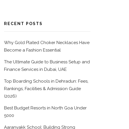
RECENT POSTS
Why Gold Plated Choker Necklaces Have
Become a Fashion Essential
The Ultimate Guide to Business Setup and
Finance Services in Dubai, UAE
Top Boarding Schools in Dehradun: Fees,
Rankings, Facilities & Admission Guide
(2026)
Best Budget Resorts in North Goa Under
5000
Aaranyakk School: Building Strong