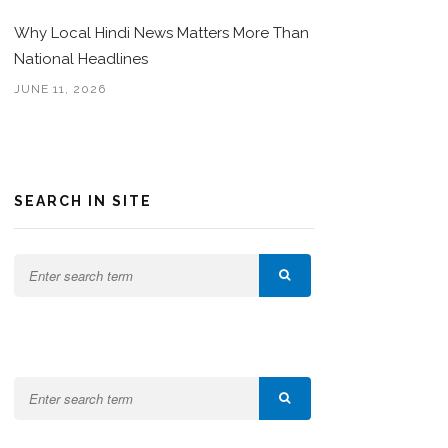
Why Local Hindi News Matters More Than
National Headlines
JUNE 11, 2026
SEARCH IN SITE