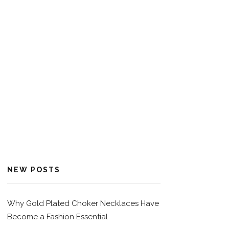
NEW POSTS
Why Gold Plated Choker Necklaces Have
Become a Fashion Essential