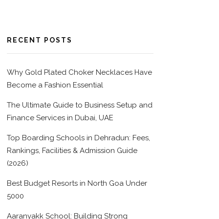
RECENT POSTS
Why Gold Plated Choker Necklaces Have
Become a Fashion Essential
The Ultimate Guide to Business Setup and
Finance Services in Dubai, UAE
Top Boarding Schools in Dehradun: Fees,
Rankings, Facilities & Admission Guide
(2026)
Best Budget Resorts in North Goa Under
5000
Aaranyakk School: Building Strong