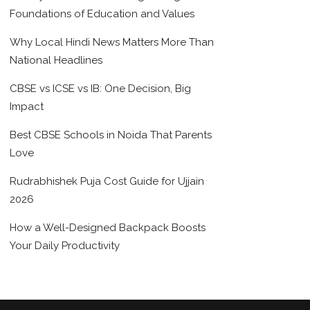
Foundations of Education and Values
Why Local Hindi News Matters More Than
National Headlines
CBSE vs ICSE vs IB: One Decision, Big
Impact
Best CBSE Schools in Noida That Parents
Love
Rudrabhishek Puja Cost Guide for Ujjain
2026
How a Well-Designed Backpack Boosts
Your Daily Productivity