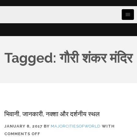
Tagged: गौरी शंकर मंदिर
भिवानी, जानकारी, नक्शा और दर्शनीय स्थल
JANUARY 8, 2017
BY
MAJORCITIESOFWORLD
WITH
ON
COMMENTS OFF