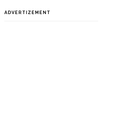
ADVERTIZEMENT