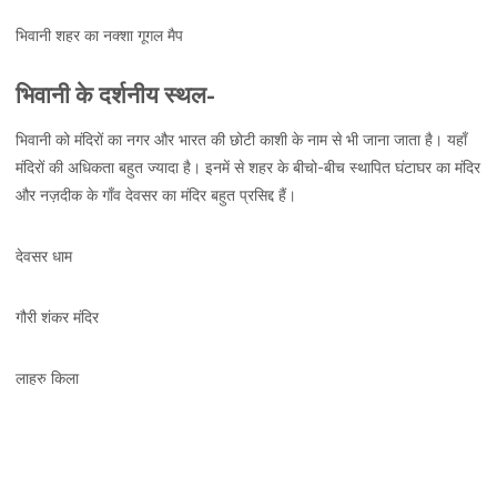
भिवानी शहर का नक्शा गूगल मैप
भिवानी के दर्शनीय स्थल-
भिवानी को मंदिरों का नगर और भारत की छोटी काशी के नाम से भी जाना जाता है। यहाँ
मंदिरों की अधिकता बहुत ज्यादा है। इनमें से शहर के बीचो-बीच स्थापित घंटाघर का मंदिर
और नज़दीक के गाँव देवसर का मंदिर बहुत प्रसिद्द हैं।
देवसर धाम
गौरी शंकर मंदिर
लाहरु किला