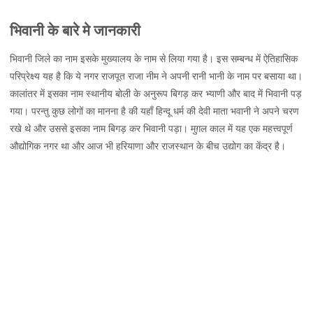
भिवानी,
भिवानी के बारे मे जानकारी
जानकारी,
नक्शा
भिवानी जिले का नाम इसके मुख्यालय के नाम से लिया गया है। इस सम्बन्ध में ऐतिहासिक
और
परिप्रेक्ष्य यह है कि ये नगर राजपूत राजा नीम ने अपनी रानी भानी के नाम पर बसाया था।
दर्शनीय
कालांतर में इसका नाम स्थानीय बोली के अनुरूप बिगड़ कर भ्याणी और बाद में भिवानी पड़
स्थल
गया। परन्तु कुछ लोगों का मानना है की यहाँ हिन्दू धर्म की देवी माता भवानी ने अपने चरण
रखे थे और उससे इसका नाम बिगड़ कर भिवानी पड़ा। मुग़ल काल में यह एक महत्त्वपूर्ण
औद्योगिक नगर था और आज भी हरियाणा और राजस्थान के बीच उद्योग का केंद्र है।