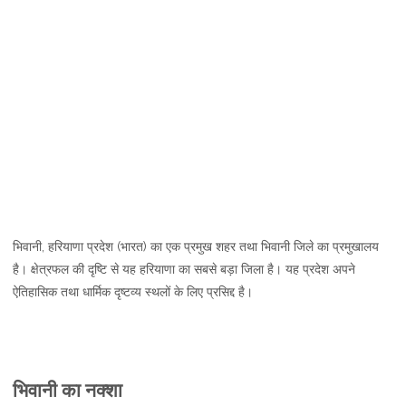
भिवानी, हरियाणा प्रदेश (भारत) का एक प्रमुख शहर तथा भिवानी जिले का प्रमुखालय
है। क्षेत्रफल की दृष्टि से यह हरियाणा का सबसे बड़ा जिला है। यह प्रदेश अपने
ऐतिहासिक तथा धार्मिक दृष्टव्य स्थलों के लिए प्रसिद्द है।
भिवानी का नक्शा