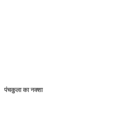
पंचकुला का नक्शा