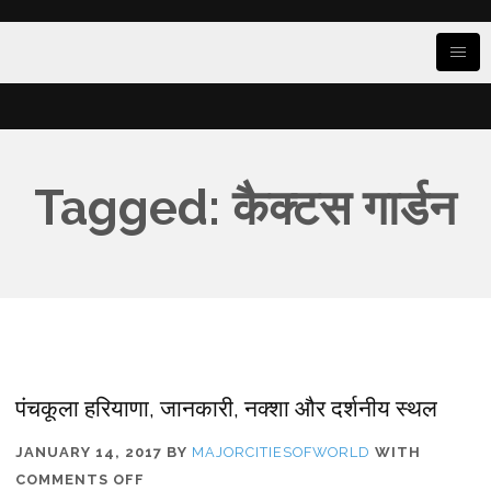
Tagged: कैक्टस गार्डन
पंचकूला हरियाणा, जानकारी, नक्शा और दर्शनीय स्थल
JANUARY 14, 2017
BY
MAJORCITIESOFWORLD
WITH
ON
COMMENTS OFF