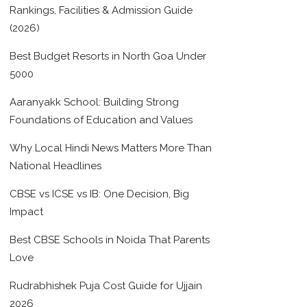
Rankings, Facilities & Admission Guide
(2026)
Best Budget Resorts in North Goa Under
5000
Aaranyakk School: Building Strong
Foundations of Education and Values
Why Local Hindi News Matters More Than
National Headlines
CBSE vs ICSE vs IB: One Decision, Big
Impact
Best CBSE Schools in Noida That Parents
Love
Rudrabhishek Puja Cost Guide for Ujjain
2026