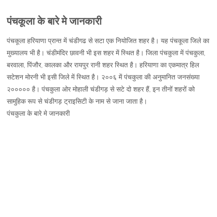
पंचकूला
पंचकूला के बारे मे जानकारी
हरियाणा,
जानकारी,
पंचकूला हरियाणा प्रान्त में चंडीगढ से सटा एक नियोजित शहर है। यह पंचकूला जिले का
नक्शा
मुख्यालय भी है। चंडीमंदिर छावनी भी इस शहर में स्थित है। जिला पंचकुला में पंचकुला,
और
बरवाला, पिंजौर, कालका और रायपुर रानी शहर स्थित है। हरियाणा का एकमात्र हिल
दर्शनीय
सटेशन मोरनी भी इसी जिले में स्थित है। २००६ में पंचकुला की अनुमानित जनसंख्या
स्थल
२००००० है। पंचकुला ओर मोहाली चंडीगड़ से सटे दो शहर हैं, इन तीनों शहरों को
सामुहिक रूप से चंडीगड़ ट्राइसिटी के नाम से जाना जाता है।
पंचकुला के बारे मे जानकारी