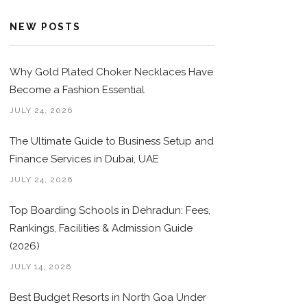
NEW POSTS
Why Gold Plated Choker Necklaces Have
Become a Fashion Essential
JULY 24, 2026
The Ultimate Guide to Business Setup and
Finance Services in Dubai, UAE
JULY 24, 2026
Top Boarding Schools in Dehradun: Fees,
Rankings, Facilities & Admission Guide
(2026)
JULY 14, 2026
Best Budget Resorts in North Goa Under