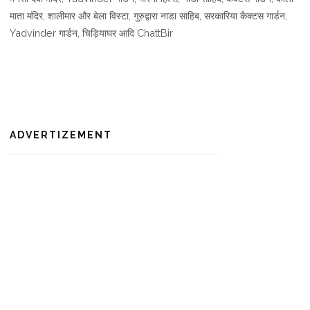
माता मंदिर, शालीमार और बेला विस्टा, गुरुद्वारा नाडा साहिब, सरकारिया कैक्टस गार्डन,
Yadvinder गार्डन, चिड़ियाघर आदि ChattBir
ADVERTIZEMENT