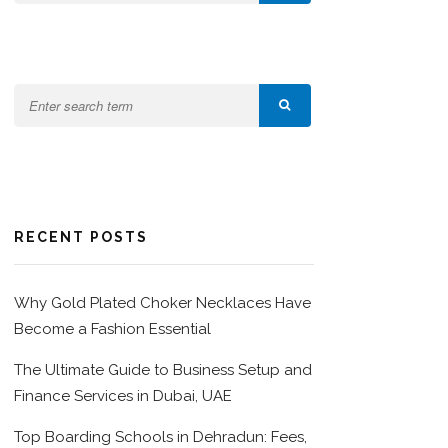
RECENT POSTS
Why Gold Plated Choker Necklaces Have
Become a Fashion Essential
The Ultimate Guide to Business Setup and
Finance Services in Dubai, UAE
Top Boarding Schools in Dehradun: Fees,