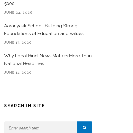
5000
JUNE 24, 2026
Aaranyakk School: Building Strong
Foundations of Education and Values
JUNE 17, 2026
Why Local Hindi News Matters More Than
National Headlines
JUNE 11, 2026
SEARCH IN SITE