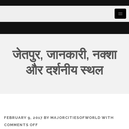
जेतपुर, जानकारी, नक्शा
और दर्शनीय स्थल
FEBRUARY 9, 2017
BY
MAJORCITIESOFWORLD
WITH
ON
COMMENTS OFF