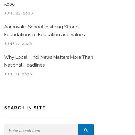
5000
JUNE 24, 2026
Aaranyakk School: Building Strong
Foundations of Education and Values
JUNE 17, 2026
Why Local Hindi News Matters More Than
National Headlines
JUNE 11, 2026
SEARCH IN SITE