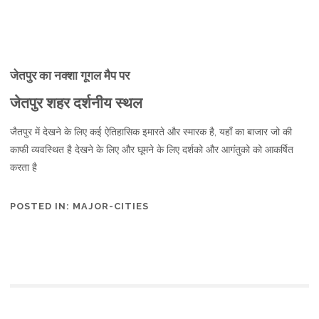
जेतपुर का नक्शा गूगल मैप पर
जेतपुर शहर दर्शनीय स्थल
जैतपुर में देखने के लिए कई ऐतिहासिक इमारते और स्मारक है, यहाँ का बाजार जो की
काफी व्यवस्थित है देखने के लिए और घूमने के लिए दर्शको और आगंतुको को आकर्षित
करता है
POSTED IN:
MAJOR-CITIES