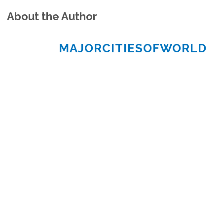
About the Author
MAJORCITIESOFWORLD