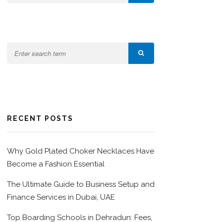
RECENT POSTS
Why Gold Plated Choker Necklaces Have
Become a Fashion Essential
The Ultimate Guide to Business Setup and
Finance Services in Dubai, UAE
Top Boarding Schools in Dehradun: Fees,