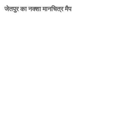
जेतपुर का नक्शा मानचित्र मैप