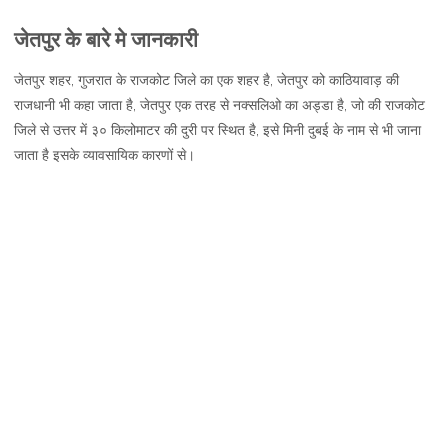
जेतपुर,
जेतपुर के बारे मे जानकारी
जानकारी,
नक्शा
जेतपुर शहर, गुजरात के राजकोट जिले का एक शहर है, जेतपुर को काठियावाड़ की
और
राजधानी भी कहा जाता है, जेतपुर एक तरह से नक्सलिओ का अड्डा है, जो की राजकोट
दर्शनीय
जिले से उत्तर में ३० किलोमाटर की दुरी पर स्थित है, इसे मिनी दुबई के नाम से भी जाना
स्थल
जाता है इसके व्यावसायिक कारणों से।