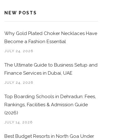
NEW POSTS
Why Gold Plated Choker Necklaces Have
Become a Fashion Essential
JULY 24, 2026
The Ultimate Guide to Business Setup and
Finance Services in Dubai, UAE
JULY 24, 2026
Top Boarding Schools in Dehradun: Fees,
Rankings, Facilities & Admission Guide
(2026)
JULY 14, 2026
Best Budget Resorts in North Goa Under