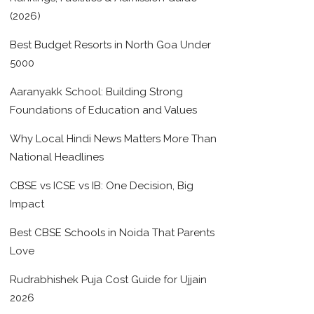
(2026)
Best Budget Resorts in North Goa Under
5000
Aaranyakk School: Building Strong
Foundations of Education and Values
Why Local Hindi News Matters More Than
National Headlines
CBSE vs ICSE vs IB: One Decision, Big
Impact
Best CBSE Schools in Noida That Parents
Love
Rudrabhishek Puja Cost Guide for Ujjain
2026