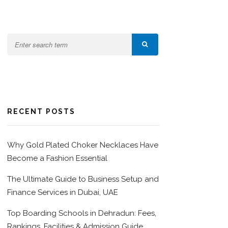
RECENT POSTS
Why Gold Plated Choker Necklaces Have
Become a Fashion Essential
The Ultimate Guide to Business Setup and
Finance Services in Dubai, UAE
Top Boarding Schools in Dehradun: Fees,
Rankings, Facilities & Admission Guide