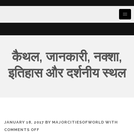
कैथल, जानकारी, नक्शा,
इतिहास और दर्शनीय स्थल
JANUARY 18, 2017
BY
MAJORCITIESOFWORLD
WITH
ON
COMMENTS OFF