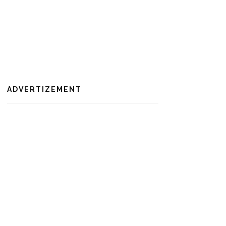
ADVERTIZEMENT