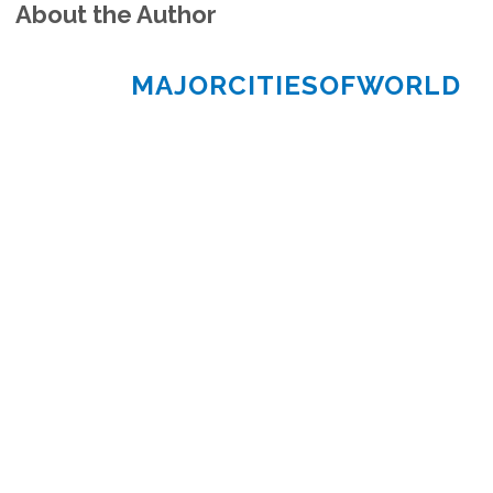
About the Author
MAJORCITIESOFWORLD