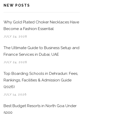
NEW POSTS
Why Gold Plated Choker Necklaces Have
Become a Fashion Essential
JULY 24, 2026
The Ultimate Guide to Business Setup and
Finance Services in Dubai, UAE
JULY 24, 2026
Top Boarding Schools in Dehradun: Fees,
Rankings, Facilities & Admission Guide
(2026)
JULY 14, 2026
Best Budget Resorts in North Goa Under
5000