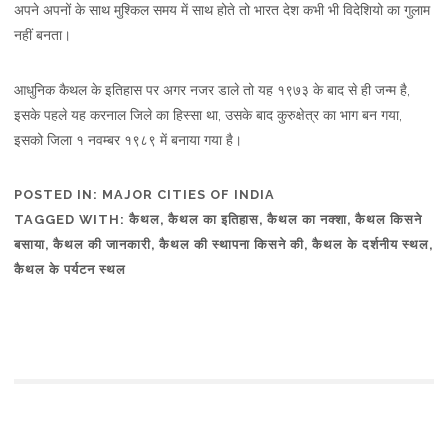
अपने अपनों के साथ मुश्किल समय में साथ होते तो भारत देश कभी भी विदेशियो का गुलाम
नहीं बनता।
आधुनिक कैथल के इतिहास पर अगर नजर डाले तो यह १९७३ के बाद से ही जन्म है,
इसके पहले यह करनाल जिले का हिस्सा था, उसके बाद कुरुक्षेत्र का भाग बन गया,
इसको जिला १ नवम्बर १९८९ में बनाया गया है।
POSTED IN:
MAJOR CITIES OF INDIA
TAGGED WITH:
कैथल
,
कैथल का इतिहास
,
कैथल का नक्शा
,
कैथल किसने
बसाया
,
कैथल की जानकारी
,
कैथल की स्थापना किसने की
,
कैथल के दर्शनीय स्थल
,
कैथल के पर्यटन स्थल