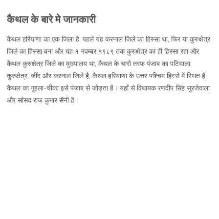
कैथल,
कैथल के बारे मे जानकारी
जानकारी,
नक्शा,
कैथल हरियाणा का एक जिला है, पहले यह करनाल जिले का हिस्सा था, फिर या कुरुक्षेत्र
इतिहास
जिले का हिस्सा बना और यह १ नवम्बर १९८९ तक कुरुक्षेत्र का ही हिस्सा रहा और
और
कैथल कुरुक्षेत्र जिले का मुख्यालय था, कैथल के चारो तरफ पंजाब का पटियाला,
दर्शनीय
कुरुक्षेत्र, जींद और करनाल जिले है, कैथल हरियाणा के उत्तर पश्चिम हिस्से में स्थित है,
स्थल
कैथल का गुहला-चीका इसे पंजाब से जोड़ता है। यहाँ से विधायक रणदीप सिंह सुरजेवाला
और सांसद राज कुमार सैनी है।