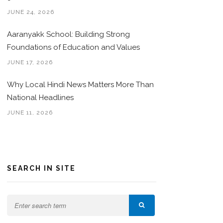
JUNE 24, 2026
Aaranyakk School: Building Strong
Foundations of Education and Values
JUNE 17, 2026
Why Local Hindi News Matters More Than
National Headlines
JUNE 11, 2026
SEARCH IN SITE