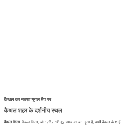
कैथल का नक्शा गूगल मैप पर
कैथल शहर के दर्शनीय स्थल
कैथल किला
: कैथल किला, जो 1767-1843 समय का बना हुआ है, अभी कैथल के शाही